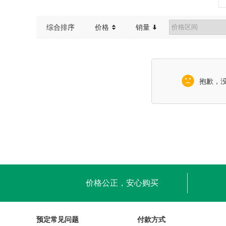
综合排序
价格
销量
抱歉，
价格公正，安心购买
预定常见问题
付款方式