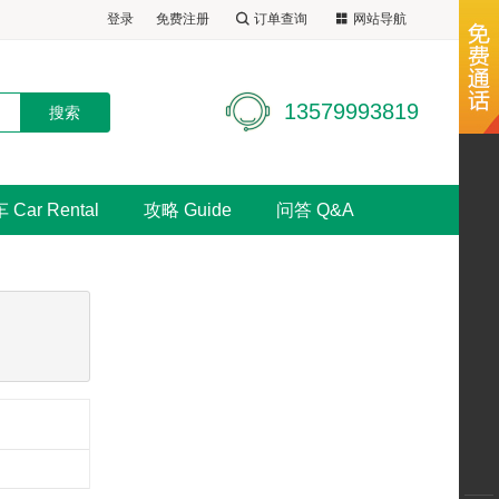
登录
免费注册
订单查询
网站导航
13579993819
 Car Rental
攻略 Guide
问答 Q&A