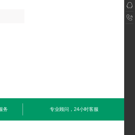
服务
专业顾问，24小时客服