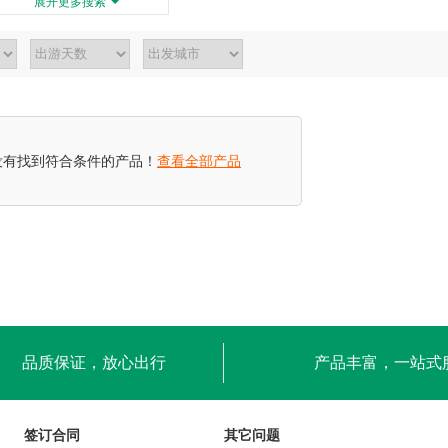
展开更多搜索
没有找到符合条件的产品！
查看全部产品
品质保证，放心出行
产品丰富，一站式
签订合同
其它问题