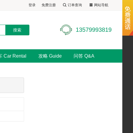
登录
免费注册
订单查询
网站导航
13579993819
 Car Rental
攻略 Guide
问答 Q&A