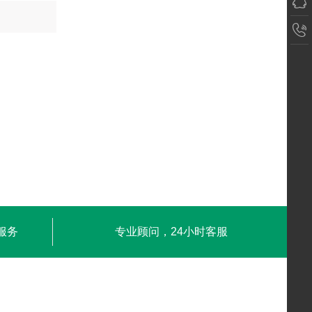
服务
专业顾问，24小时客服