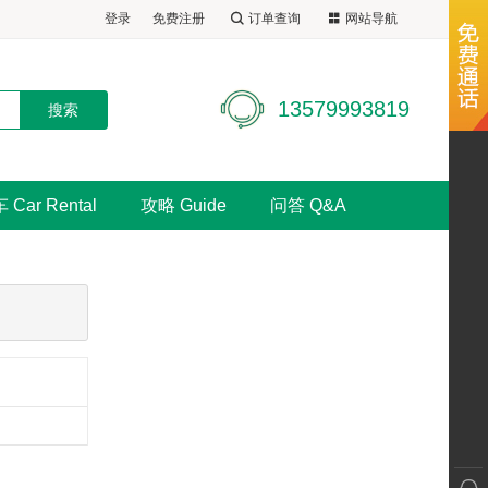
登录
免费注册
订单查询
网站导航
13579993819
 Car Rental
攻略 Guide
问答 Q&A