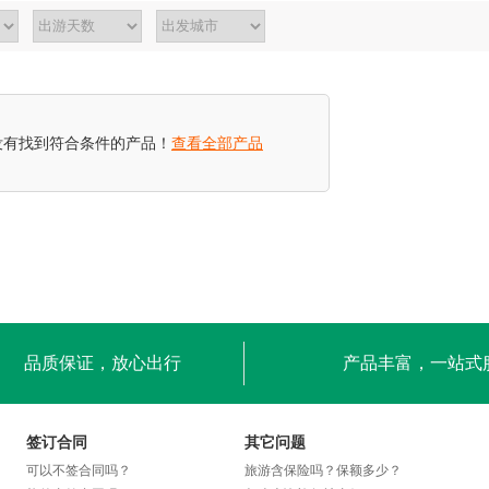
没有找到符合条件的产品！
查看全部产品
品质保证，放心出行
产品丰富，一站式
签订合同
其它问题
可以不签合同吗？
旅游含保险吗？保额多少？