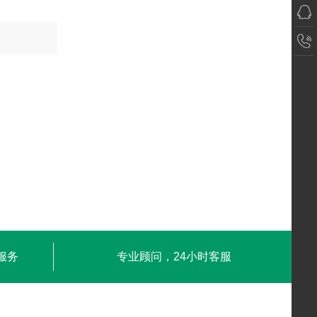
服务
专业顾问，24小时客服