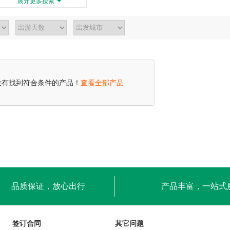
展开更多搜索
没有找到符合条件的产品！
查看全部产品
品质保证，放心出行
产品丰富，一站式
签订合同
其它问题