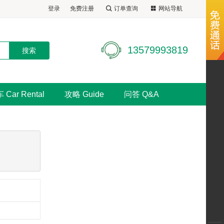
登录
免费注册
订单查询
网站导航
13579993819
 Car Rental
攻略 Guide
问答 Q&A