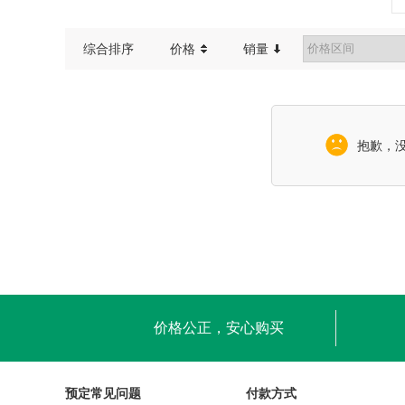
综合排序
价格
销量
抱歉，
价格公正，安心购买
预定常见问题
付款方式