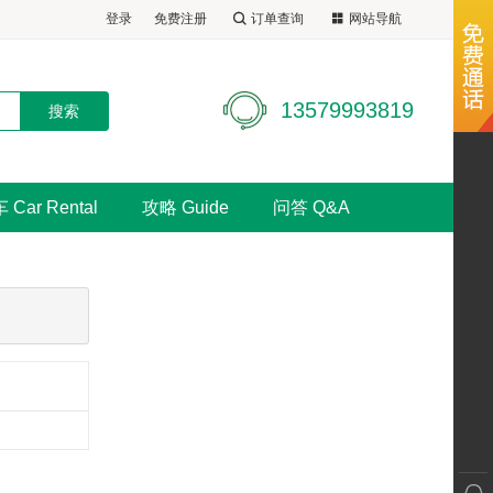
登录
免费注册
订单查询
网站导航
13579993819
 Car Rental
攻略 Guide
问答 Q&A