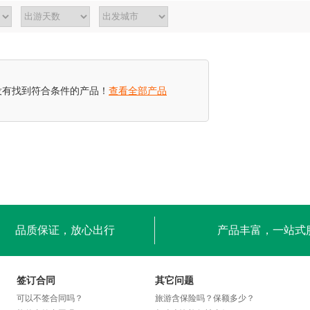
没有找到符合条件的产品！
查看全部产品
品质保证，放心出行
产品丰富，一站式
签订合同
其它问题
可以不签合同吗？
旅游含保险吗？保额多少？