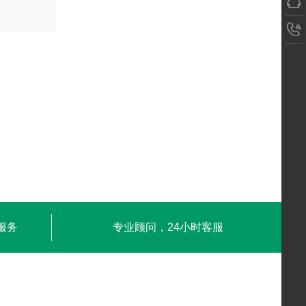
服务
专业顾问，24小时客服